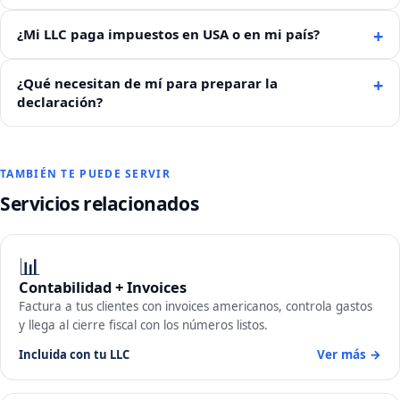
¿Mi LLC paga impuestos en USA o en mi país?
¿Qué necesitan de mí para preparar la
declaración?
TAMBIÉN TE PUEDE SERVIR
Servicios relacionados
📊
Contabilidad + Invoices
Factura a tus clientes con invoices americanos, controla gastos
y llega al cierre fiscal con los números listos.
Incluida con tu LLC
Ver más →