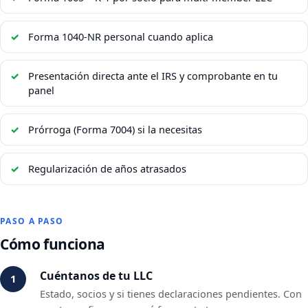
Forma 1040-NR personal cuando aplica
Presentación directa ante el IRS y comprobante en tu
panel
Prórroga (Forma 7004) si la necesitas
Regularización de años atrasados
PASO A PASO
Cómo funciona
Cuéntanos de tu LLC
Estado, socios y si tienes declaraciones pendientes. Con