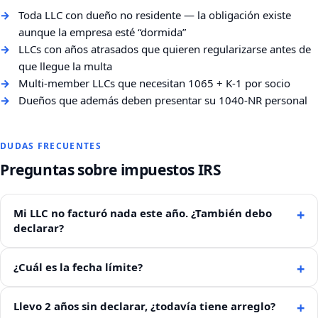
Toda LLC con dueño no residente — la obligación existe
aunque la empresa esté “dormida”
LLCs con años atrasados que quieren regularizarse antes de
que llegue la multa
Multi-member LLCs que necesitan 1065 + K-1 por socio
Dueños que además deben presentar su 1040-NR personal
DUDAS FRECUENTES
Preguntas sobre impuestos IRS
Mi LLC no facturó nada este año. ¿También debo
declarar?
¿Cuál es la fecha límite?
Llevo 2 años sin declarar, ¿todavía tiene arreglo?