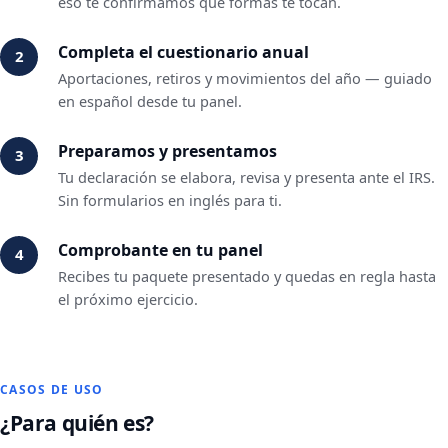
eso te confirmamos qué formas te tocan.
Completa el cuestionario anual
Aportaciones, retiros y movimientos del año — guiado
en español desde tu panel.
Preparamos y presentamos
Tu declaración se elabora, revisa y presenta ante el IRS.
Sin formularios en inglés para ti.
Comprobante en tu panel
Recibes tu paquete presentado y quedas en regla hasta
el próximo ejercicio.
CASOS DE USO
¿Para quién es?