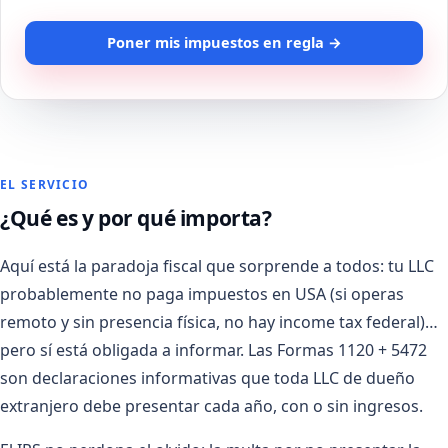
Poner mis impuestos en regla →
EL SERVICIO
¿Qué es y por qué importa?
Aquí está la paradoja fiscal que sorprende a todos: tu LLC
probablemente no paga impuestos en USA (si operas
remoto y sin presencia física, no hay income tax federal)…
pero sí está obligada a informar. Las Formas 1120 + 5472
son declaraciones informativas que toda LLC de dueño
extranjero debe presentar cada año, con o sin ingresos.