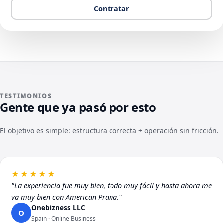
Contratar
TESTIMONIOS
Gente que ya pasó por esto
El objetivo es simple: estructura correcta + operación sin fricción.
★★★★★
"La experiencia fue muy bien, todo muy fácil y hasta ahora me
va muy bien con American Prana."
Onebizness LLC
O
Spain · Online Business