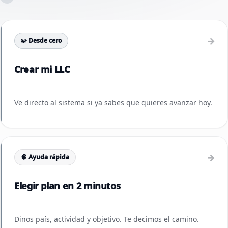
→
🧩 Desde cero
Crear mi LLC
Ve directo al sistema si ya sabes que quieres avanzar hoy.
→
🧠 Ayuda rápida
Elegir plan en 2 minutos
Dinos país, actividad y objetivo. Te decimos el camino.