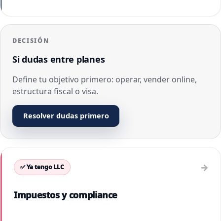
DECISIÓN
Si dudas entre planes
Define tu objetivo primero: operar, vender online,
estructura fiscal o visa.
Resolver dudas primero
→
✅ Ya tengo LLC
Impuestos y compliance