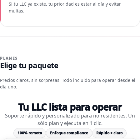
Si tu LLC ya existe, tu prioridad es estar al día y evitar
multas.
PLANES
Elige tu paquete
Precios claros, sin sorpresas. Todo incluido para operar desde el
día uno.
Tu LLC lista para operar
Soporte rápido y personalizado para no residentes. Un
sólo plan y ejecuta en 1 clic.
100% remoto
Enfoque compliance
Rápido + claro